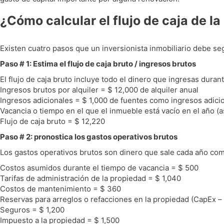
¿Cómo calcular el flujo de caja de la
Existen cuatro pasos que un inversionista inmobiliario debe segu
Paso # 1: Estima el flujo de caja bruto / ingresos brutos
El flujo de caja bruto incluye todo el dinero que ingresas durant
Ingresos brutos por alquiler = $ 12,000 de alquiler anual
Ingresos adicionales = $ 1,000 de fuentes como ingresos adicio
Vacancia o tiempo en el que el inmueble está vacío en el año (a
Flujo de caja bruto = $ 12,220
Paso # 2: pronostica los gastos operativos brutos
Los gastos operativos brutos son dinero que sale cada año com
Costos asumidos durante el tiempo de vacancia = $ 500
Tarifas de administración de la propiedad = $ 1,040
Costos de mantenimiento = $ 360
Reservas para arreglos o refacciones en la propiedad (CapEx – 
Seguros = $ 1,200
Impuesto a la propiedad = $ 1,500