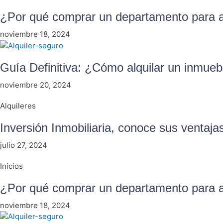
¿Por qué comprar un departamento para al
noviembre 18, 2024
Guía Definitiva: ¿Cómo alquilar un inmue
noviembre 20, 2024
Alquileres
Inversión Inmobiliaria, conoce sus ventaja
julio 27, 2024
Inicios
¿Por qué comprar un departamento para al
noviembre 18, 2024