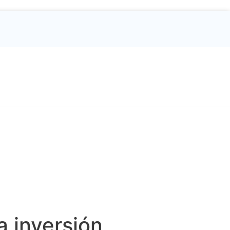
a inversión