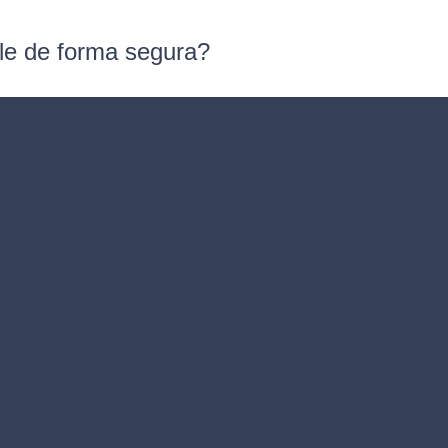
ble de forma segura?