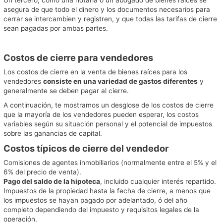
asegura de que todo el dinero y los documentos necesarios para
cerrar se intercambien y registren, y que todas las tarifas de cierre
sean pagadas por ambas partes.
Costos de cierre para vendedores
Los costos de cierre en la venta de
bienes raíces
para los
vendedores
consiste en una variedad de gastos diferentes
y
generalmente se deben pagar al cierre.
A continuación, te mostramos un desglose de los costos de cierre
que la mayoría de los vendedores pueden esperar, los costos
variables según su situación personal y el potencial de impuestos
sobre las ganancias de capital.
Costos típicos de cierre del vendedor
Comisiones de
agentes inmobiliarios
(normalmente entre el 5% y el
6% del precio de venta).
Pago del saldo de la hipoteca
, incluido cualquier interés repartido.
Impuestos de la propiedad hasta la fecha de cierre, a menos que
los impuestos se hayan pagado por adelantado, ó del año
completo dependiendo del impuesto y requisitos legales de la
operación.