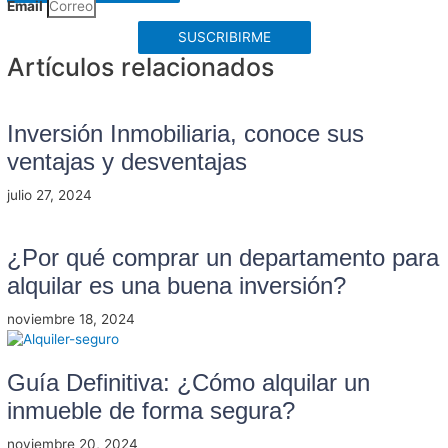
Email
SUSCRIBIRME
Artículos relacionados
Inversión Inmobiliaria, conoce sus
ventajas y desventajas
julio 27, 2024
¿Por qué comprar un departamento para
alquilar es una buena inversión?
noviembre 18, 2024
Guía Definitiva: ¿Cómo alquilar un
inmueble de forma segura?
noviembre 20, 2024