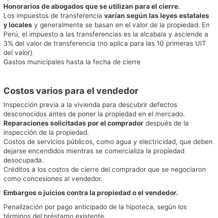
Honorarios de abogados que se utilizan para el cierre.
Los impuestos de transferencia
varían según las leyes estatales
y locales
y generalmente se basan en el valor de la propiedad. En
Perú, el impuesto a las transferencias es la alcabala y asciende a
3% del valor de transferencia (no aplica para las 10 primeras UIT
del valor).
Gastos municipales hasta la fecha de cierre
Costos varios para el vendedor
Inspección previa a la vivienda para descubrir defectos
desconocidos antes de poner la propiedad en el mercado.
Reparaciones solicitadas por el comprador
después de la
inspección de la propiedad.
Costos de servicios públicos, como agua y electricidad, que deben
dejarse encendidos mientras se comercializa la propiedad
desocupada.
Créditos a los costos de cierre del comprador que se negociaron
como concesiones al vendedor.
Embargos o juicios contra la propiedad o el vendedor.
Penalización por pago anticipado de la hipoteca, según los
términos del préstamo existente.