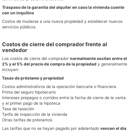
Traspaso de la garantía del alquiler en caso la vivienda cuente
con un inquilino
Costos de mudarse a una nueva propiedad y establecer nuevos
servicios públicos.
Costos de cierre del comprador frente al
vendedor
Los costos de cierre del comprador
normalmente oscilan entre el
2% y el 5% del precio de compra de la propiedad
y generalmente
incluyen:
Tasas de préstamo y propiedad
Costos administrativos de la operación bancaria o financiera
Prima del seguro hipotecario
Intereses prepagos o corridos entre la fecha de cierre de la venta
y el primer pago de la hipoteca
Tasa de tasación
Tarifa de inspección de la vivienda
Otras tarifas de préstamos
Las tarifas que no se hayan pagado por adelantado
vencen el día