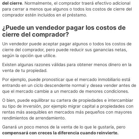
del cierre
. Normalmente, el comprador traerá efectivo adicional
para cerrar a menos que algunos o todos los costos de cierre del
comprador estén incluidos en el préstamo.
¿Puede un vendedor pagar los costos de
cierre del comprador?
Un vendedor puede aceptar pagar algunos o todos los costos de
cierre del comprador, pero puede reducir sus ganancias netas,
según la opción que utilice.
Existen algunas razones válidas para obtener menos dinero en la
venta de tu propiedad.
Por ejemplo, puede pronosticar que el mercado inmobiliario está
entrando en un ciclo descendente normal y desea vender antes de
que el mercado cambie a un mercado de menores condiciones.
O bien, puede equilibrar su cartera de propiedades e intercambiar
su tipo de inversión, por ejemplo migrar capital a propiedades con
rentas más asequibles en mercados más pequeños con mayores
rendimientos de arrendamiento.
Ganará un poco menos de la venta de lo que le gustaría, pero
compensará con creces la diferencia cuando reinvierte.