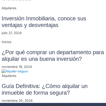
Alquileres
Inversión Inmobiliaria, conoce sus
ventajas y desventajas
julio 27, 2024
Inicios
¿Por qué comprar un departamento para
alquilar es una buena inversión?
noviembre 18, 2024
Alquileres
Guía Definitiva: ¿Cómo alquilar un
inmueble de forma segura?
noviembre 20, 2024
Síguenos en redes