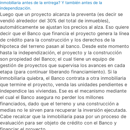
inmobiliaria antes de la entrega? Y también antes de la
independización.
Luego que un proyecto alcanza la preventa (es decir se
vendió alrededor del 30% del total de inmuebles),
automáticamente se ajustan los precios al alza. Eso quiere
decir que el Banco que financia el proyecto genera la línea
de crédito para la construcción y los derechos de la
hipoteca del terreno pasan al banco. Desde este momento
hasta la independización, el proyecto y la construcción
son propiedad del Banco; el cual tiene un equipo de
gestión de proyectos que supervisa los avances en cada
etapa (para continuar liberando financiamiento). Si la
inmobiliaria quiebra, el Banco contrata a otra inmobiliaria
que termine el proyecto, venda las unidades pendientes e
independice las viviendas. Ese es el mecanismo mediante
el cual el Banco asegura no perder los millones
financiados, dado que el terreno y una construcción a
medias no le sirven para recuperar la inversión ejecutada.
Cabe recalcar que la inmobiliaria pasa por un proceso de
evaluación para ser objeto de crédito con el Banco y
financiar el proyecto.