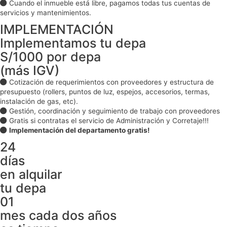
Cuando el inmueble está libre, pagamos todas tus cuentas de
servicios y mantenimientos.
IMPLEMENTACIÓN
Implementamos tu depa
S/1000 por depa
(más IGV)
Cotización de requerimientos con proveedores y estructura de
presupuesto (rollers, puntos de luz, espejos, accesorios, termas,
instalación de gas, etc).
Gestión, coordinación y seguimiento de trabajo con proveedores
Gratis si contratas el servicio de Administración y Corretaje!!!
Implementación del departamento gratis!
24
días
en alquilar
tu depa
01
mes cada dos años