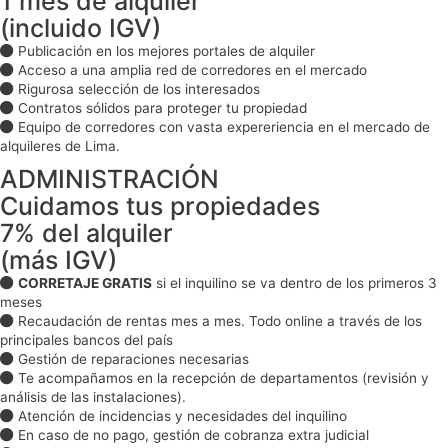
1 mes de alquiler
(incluido IGV)
Publicación en los mejores portales de alquiler
Acceso a una amplia red de corredores en el mercado
Rigurosa selección de los interesados
Contratos sólidos para proteger tu propiedad
Equipo de corredores con vasta expereriencia en el mercado de
alquileres de Lima.
ADMINISTRACIÓN
Cuidamos tus propiedades
7% del alquiler
(más IGV)
CORRETAJE GRATIS
si el inquilino se va dentro de los primeros 3
meses
Recaudación de rentas mes a mes. Todo online a través de los
principales bancos del país
Gestión de reparaciones necesarias
Te acompañamos en la recepción de departamentos (revisión y
análisis de las instalaciones).
Atención de incidencias y necesidades del inquilino
En caso de no pago, gestión de cobranza extra judicial