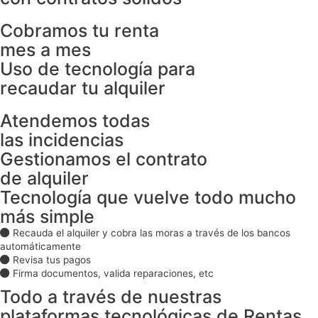
Cobramos tu renta
mes a mes
Uso de tecnología para
recaudar tu alquiler
Atendemos todas
las incidencias
Gestionamos el contrato
de alquiler
Tecnología que vuelve todo mucho
más simple
Recauda el alquiler y cobra las moras a través de los bancos
automáticamente
Revisa tus pagos
Firma documentos, valida reparaciones, etc
Todo a través de nuestras
plataformas tecnológicas de Rentas