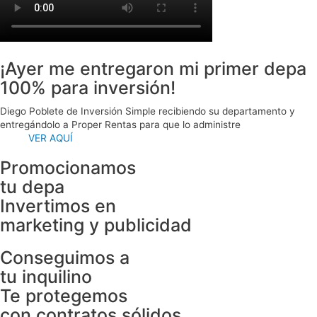
¡Ayer me entregaron mi primer depa
100% para inversión!
Diego Poblete de Inversión Simple recibiendo su departamento y
entregándolo a Proper Rentas para que lo administre​
VER AQUÍ
Promocionamos
tu depa
Invertimos en
marketing y publicidad
Conseguimos a
tu inquilino
Te protegemos
con contratos sólidos