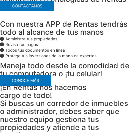
CONTÁCTANOS
Con nuestra APP de Rentas tendrás
todo al alcance de tus manos
Administra tus propiedades
Revisa tus pagos
Todos tus documentos en línea
Protege tus inversiones de la mano de expertos
Maneja todo desde la comodidad de
tu computadora o ¡tu celular!
CONOCE MÁS
¡En Rentas nos hacemos
cargo de todo!
Si buscas un corredor de inmuebles
o administrador, debes saber que
nuestro equipo gestiona tus
propiedades y atiende a tus