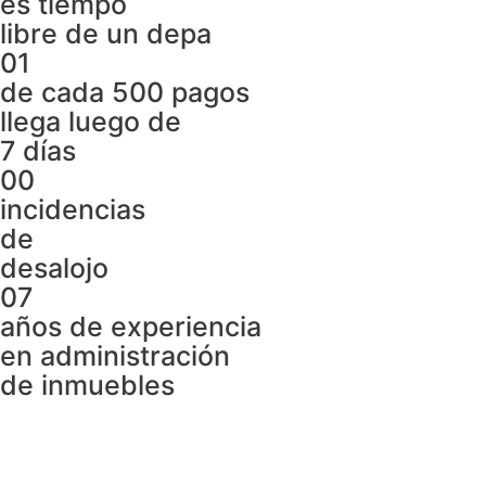
es tiempo
libre de un depa
01
de cada 500 pagos
llega luego de
7 días
00
incidencias
de
desalojo
07
años de experiencia
en administración
de inmuebles